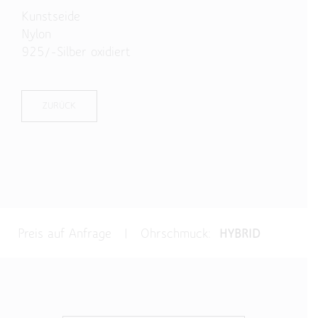
Kunstseide
Nylon
925/-Silber oxidiert
ZURÜCK
Preis auf Anfrage | Ohrschmuck:
HYBRID