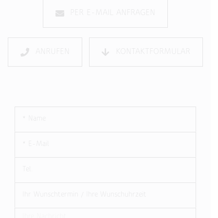
PER E-MAIL ANFRAGEN
ANRUFEN
KONTAKTFORMULAR