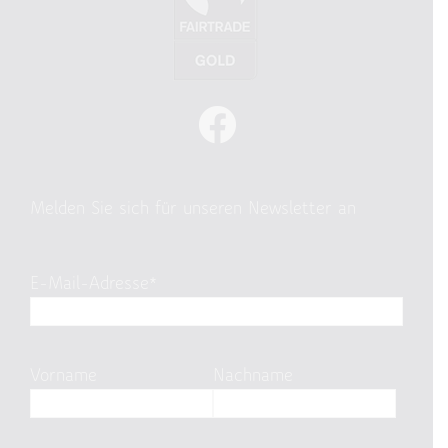
Melden Sie sich für unseren Newsletter an
E-Mail-Adresse*
Vorname
Nachname