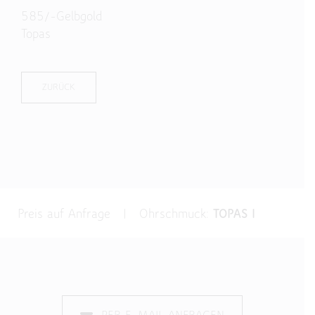
585/-Gelbgold
Topas
ZURÜCK
Preis auf Anfrage | Ohrschmuck:
TOPAS I