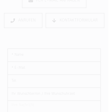
PER E-MAIL ANFRAGEN
ANRUFEN
KONTAKTFORMULAR