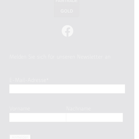
Melden Sie sich für unseren Newsletter an
E-Mail-Adresse*
Vorname
Nachname