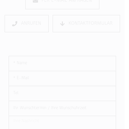
PER E-MAIL ANFRAGEN
ANRUFEN
KONTAKTFORMULAR