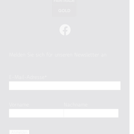
Melden Sie sich für unseren Newsletter an
E-Mail-Adresse*
Vorname
Nachname