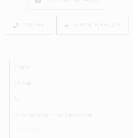
PER E-MAIL ANFRAGEN
ANRUFEN
KONTAKTFORMULAR