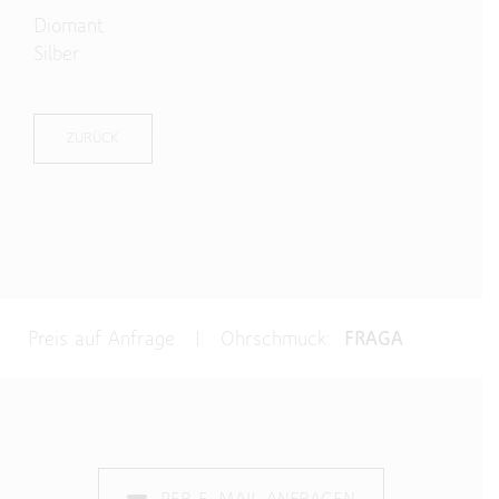
Diomant
Silber
ZURÜCK
Preis auf Anfrage | Ohrschmuck:
FRAGA