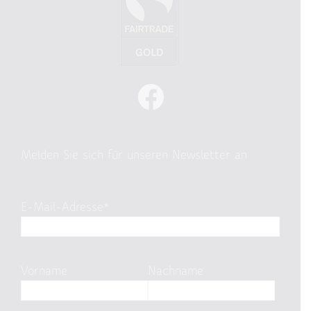
Melden Sie sich für unseren Newsletter an
E-Mail-Adresse*
Vorname
Nachname