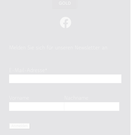
Melden Sie sich für unseren Newsletter an
E-Mail-Adresse*
Vorname
Nachname