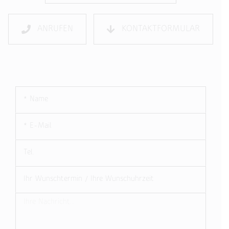
ANRUFEN
KONTAKTFORMULAR