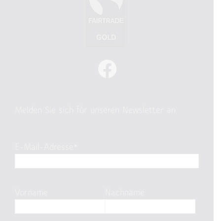
Melden Sie sich für unseren Newsletter an
E-Mail-Adresse*
Vorname
Nachname