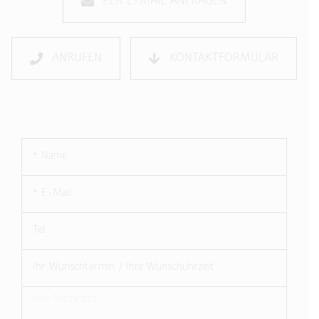
PER E-MAIL ANFRAGEN
ANRUFEN
KONTAKTFORMULAR