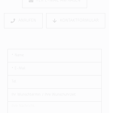
PER E-MAIL ANFRAGEN
ANRUFEN
KONTAKTFORMULAR