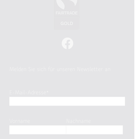
Melden Sie sich für unseren Newsletter an
E-Mail-Adresse*
Vorname
Nachname