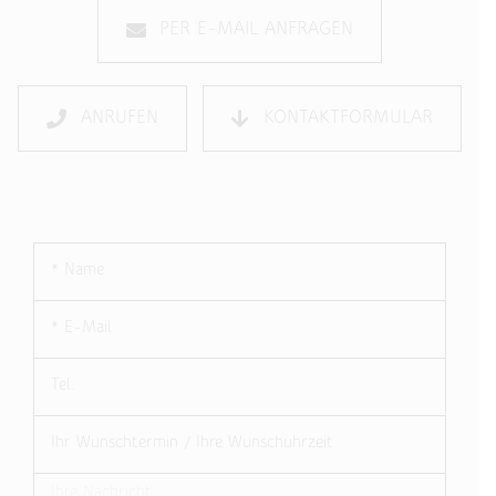
PER E-MAIL ANFRAGEN
ANRUFEN
KONTAKTFORMULAR