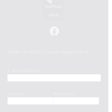
Melden Sie sich für unseren Newsletter an
E-Mail-Adresse*
Vorname
Nachname