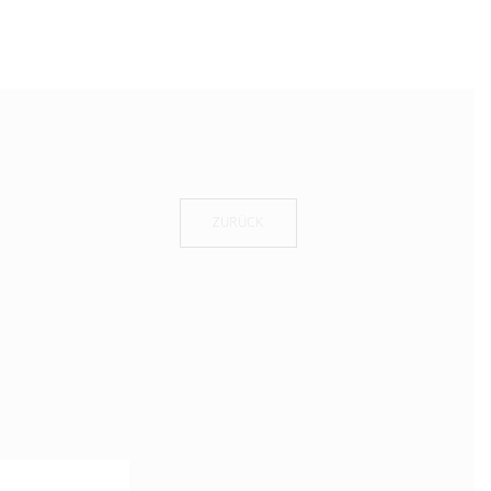
ZURÜCK