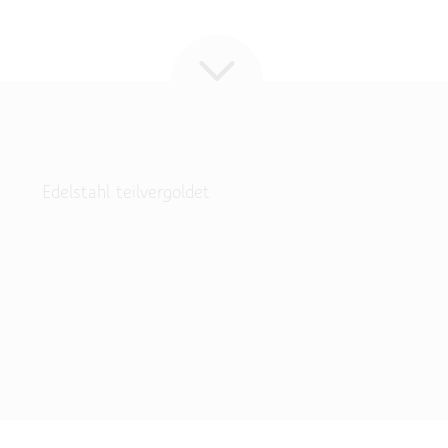
Edelstahl teilvergoldet