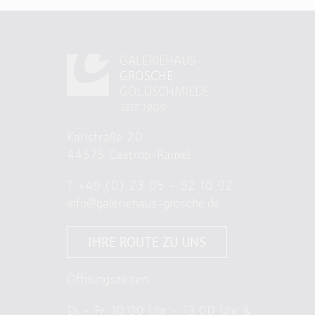
GALERIEHAUS
GROSCHE
GOLDSCHMIEDE
SEIT 1909
Karlstraße 20
44575 Castrop-Rauxel
T
+49 (0) 23 05 – 92 10 92
info@galeriehaus-grosche.de
IHRE ROUTE ZU UNS
Öffnungszeiten
Di – Fr
10:00 Uhr – 13:00 Uhr &