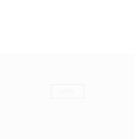
ZURÜCK