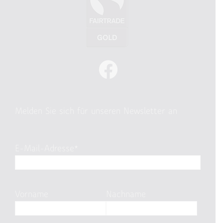
Melden Sie sich für unseren Newsletter an
E-Mail-Adresse*
Vorname
Nachname