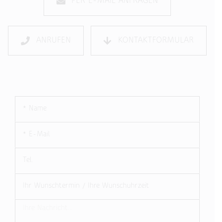
PER E-MAIL ANFRAGEN
ANRUFEN
KONTAKTFORMULAR