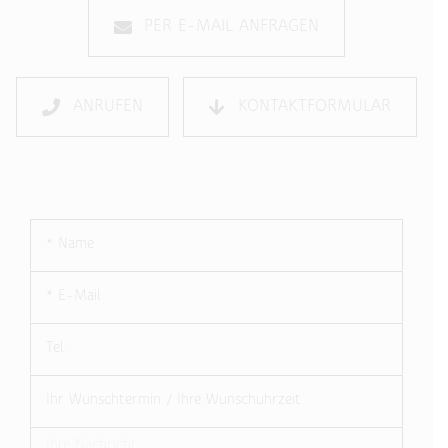
PER E-MAIL ANFRAGEN
ANRUFEN
KONTAKTFORMULAR