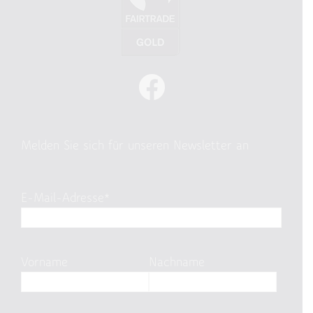
Melden Sie sich für unseren Newsletter an
E-Mail-Adresse*
Vorname
Nachname