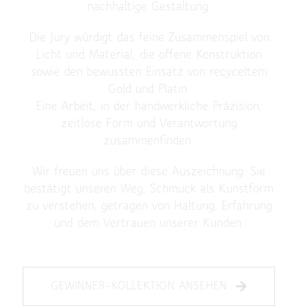
nachhaltige Gestaltung.
Die Jury würdigt das feine Zusammenspiel von
Licht und Material, die offene Konstruktion
sowie den bewussten Einsatz von recyceltem
Gold und Platin.
Eine Arbeit, in der handwerkliche Präzision,
zeitlose Form und Verantwortung
zusammenfinden.
Wir freuen uns über diese Auszeichnung. Sie
bestätigt unseren Weg, Schmuck als Kunstform
zu verstehen, getragen von Haltung, Erfahrung
und dem Vertrauen unserer Kunden.
GEWINNER-KOLLEKTION ANSEHEN