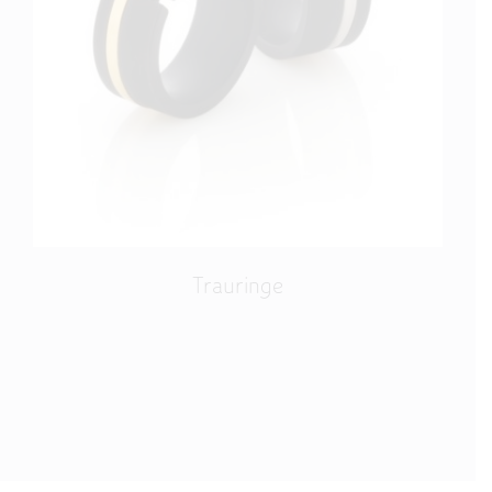
Trauringe