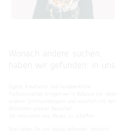
Wonach andere suchen,
haben wir gefunden: in uns
Eigene Kreativität und handwerkliche
Professionalität bringen wir in Balance mit Ideen
anderer Schmuckdesigner und natürlich mit den
Wünschen unserer Besucher.
Sie motivieren uns, Neues zu schaffen.
Nun haben Sie uns digital gefunden. Herzlich