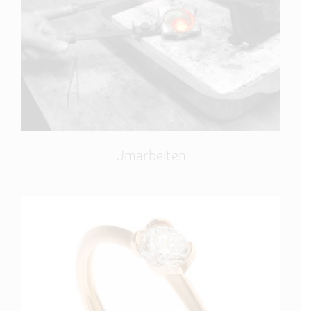
Umarbeiten