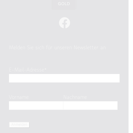
Melden Sie sich für unseren Newsletter an
E-Mail-Adresse*
Vorname
Nachname