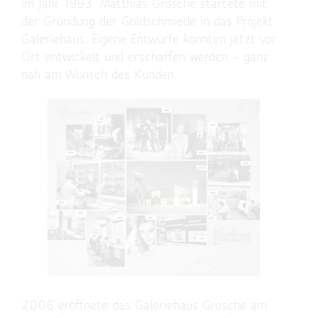
im Jahr 1993. Matthias Grosche startete mit
der Gründung der Goldschmiede in das Projekt
Galeriehaus. Eigene Entwürfe konnten jetzt vor
Ort entwickelt und erschaffen werden – ganz
nah am Wunsch des Kunden.
2006 eröffnete das Galeriehaus Grosche am