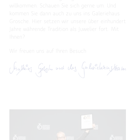
willkommen. Schauen Sie sich gerne um. Und
kommen Sie dann auch zu uns ins Galeriehaus
Grosche. Hier setzen wir unsere über einhundert
Jahre währende Tradition als Juwelier fort. Mit
Ihnen?
Wir freuen uns auf Ihren Besuch