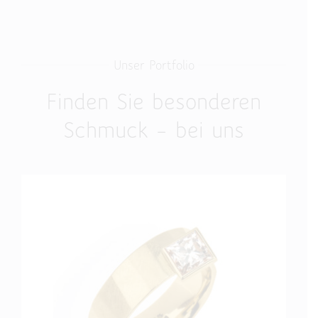
Unser Portfolio
Finden Sie besonderen
Schmuck – bei uns