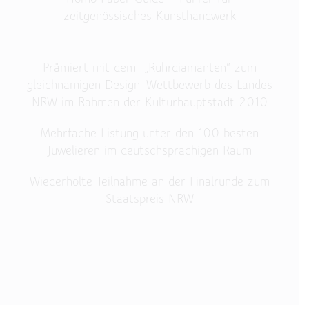
zeitgenössisches Kunsthandwerk
Prämiert mit dem „Ruhrdiamanten“ zum
gleichnamigen Design-Wettbewerb des Landes
NRW im Rahmen der Kulturhauptstadt 2010
Mehrfache Listung unter den 100 besten
Juwelieren im deutschsprachigen Raum
Wiederholte Teilnahme an der Finalrunde zum
Staatspreis NRW