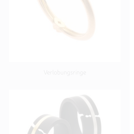
Verlobungsringe