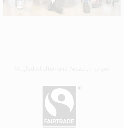
Mitgliedschaften und Auszeichnungen