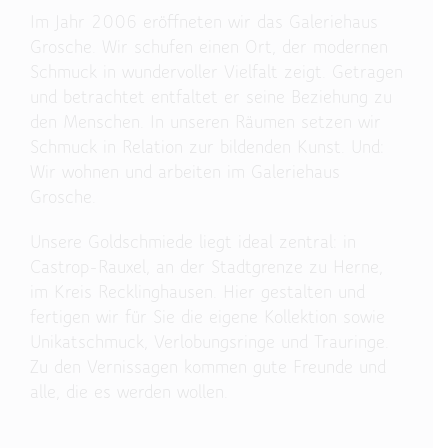
Im Jahr 2006 eröffneten wir das Galeriehaus
Grosche. Wir schufen einen Ort, der modernen
Schmuck in wundervoller Vielfalt zeigt. Getragen
und betrachtet entfaltet er seine Beziehung zu
den Menschen. In unseren Räumen setzen wir
Schmuck in Relation zur bildenden Kunst. Und:
Wir wohnen und arbeiten im Galeriehaus
Grosche.
Unsere Goldschmiede liegt ideal zentral: in
Castrop-Rauxel, an der Stadtgrenze zu Herne,
im Kreis Recklinghausen. Hier gestalten und
fertigen wir für Sie die eigene Kollektion sowie
Unikatschmuck, Verlobungsringe und Trauringe.
Zu den Vernissagen kommen gute Freunde und
alle, die es werden wollen.