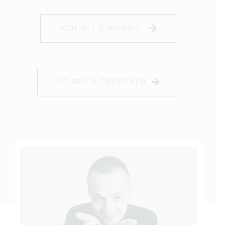
KONTAKT & ANFAHRT
SCHMUCK ENTDECKEN