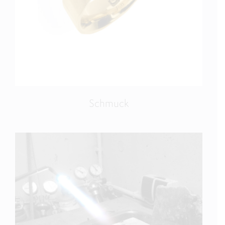
Schmuck