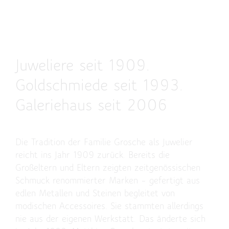
Juweliere seit 1909.
Goldschmiede seit 1993.
Galeriehaus seit 2006
Die Tradition der Familie Grosche als Juwelier
reicht ins Jahr 1909 zurück. Bereits die
Großeltern und Eltern zeigten zeitgenössischen
Schmuck renommierter Marken – gefertigt aus
edlen Metallen und Steinen begleitet von
modischen Accessoires. Sie stammten allerdings
nie aus der eigenen Werkstatt. Das änderte sich