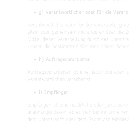
g) Verantwortlicher oder für die Verarb
Verantwortlicher oder für die Verarbeitung Ver
allein oder gemeinsam mit anderen über die 
Mittel dieser Verarbeitung durch das Unionsr
können die bestimmten Kriterien seiner Bene
h) Auftragsverarbeiter
Auftragsverarbeiter ist eine natürliche oder 
Verantwortlichen verarbeitet.
i) Empfänger
Empfänger ist eine natürliche oder juristisch
unabhängig davon, ob es sich bei ihr um eine
dem Unionsrecht oder dem Recht der Mitglied