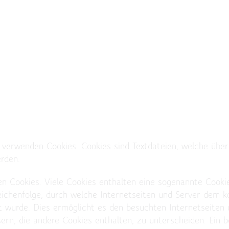
 verwenden Cookies. Cookies sind Textdateien, welche über
rden.
n Cookies. Viele Cookies enthalten eine sogenannte Cookie
eichenfolge, durch welche Internetseiten und Server dem 
 wurde. Dies ermöglicht es den besuchten Internetseiten u
ern, die andere Cookies enthalten, zu unterscheiden. Ein 