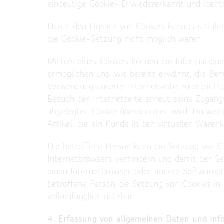
eindeutige Cookie-ID wiedererkannt und identi
Durch den Einsatz von Cookies kann das Galeri
die Cookie-Setzung nicht möglich wären.
Mittels eines Cookies können die Information
ermöglichen uns, wie bereits erwähnt, die Be
Verwendung unserer Internetseite zu erleichte
Besuch der Internetseite erneut seine Zugan
abgelegten Cookie übernommen wird. Ein weite
Artikel, die ein Kunde in den virtuellen Warenk
Die betroffene Person kann die Setzung von Co
Internetbrowsers verhindern und damit der Se
einen Internetbrowser oder andere Softwarepr
betroffene Person die Setzung von Cookies in
vollumfänglich nutzbar.
4. Erfassung von allgemeinen Daten und Inf