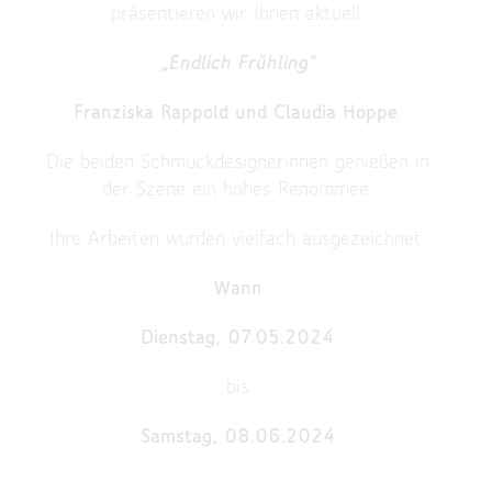
präsentieren wir Ihnen aktuell:
„Endlich Frühling“
Franziska Rappold und Claudia Hoppe
.
Die beiden Schmuckdesignerinnen genießen in
der Szene ein hohes Renommee.
Ihre Arbeiten wurden vielfach ausgezeichnet.
Wann
Dienstag, 07.05.2024
bis
Samstag, 08.06.2024