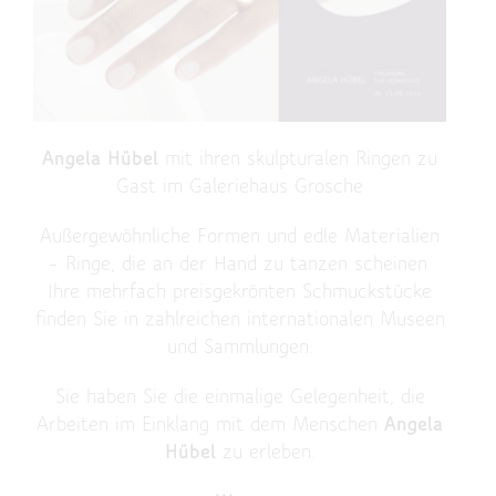
Angela Hübel
mit ihren skulpturalen Ringen zu
Gast im Galeriehaus Grosche
Außergewöhnliche Formen und edle Materialien
– Ringe, die an der Hand zu tanzen scheinen.
Ihre mehrfach preisgekrönten Schmuckstücke
finden Sie in zahlreichen internationalen Museen
und Sammlungen.
Sie haben Sie die einmalige Gelegenheit, die
Arbeiten im Einklang mit dem Menschen
Angela
Hübel
zu erleben.