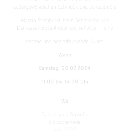
außergewöhnlichen Schmuck und schauen Sie
Martin Steinhorst beim Schmieden von
Damaszenerstahl über die Schulter – eine
seltene und beeindruckende Kunst.
Wann
Samstag, 20.07.2024
11:00 bis 14:00 Uhr
Wo
Galeriehaus Grosche
Goldschmiede
– seit 1909 –