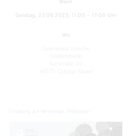
Wann
Samstag, 23.09.2023, 11:00 – 17:00 Uhr
Wo
Galeriehaus Grosche
Goldschmiede
Karlstraße 20
44575 Castrop-Rauxel
Einladung zur Vernissage „Verbunden“