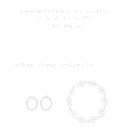
Akademie für Gestaltung – Haus Kump
Mecklenbecker Str. 252
48163 Münster
– Im Fokus – Schmuck von Sophia Epp