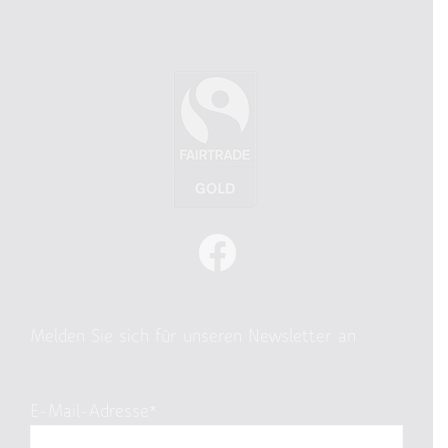
Melden Sie sich für unseren Newsletter an
E-Mail-Adresse*