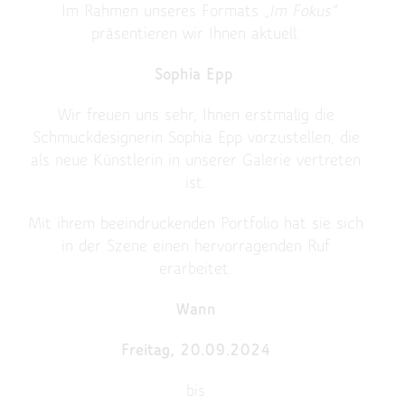
Im Rahmen unseres Formats
„Im Fokus“
präsentieren wir Ihnen aktuell:
Sophia Epp
.
Wir freuen uns sehr, Ihnen erstmalig die
Schmuckdesignerin Sophia Epp vorzustellen, die
als neue Künstlerin in unserer Galerie vertreten
ist.
Mit ihrem beeindruckenden Portfolio hat sie sich
in der Szene einen hervorragenden Ruf
erarbeitet.
Wann
Freitag, 20.09.2024
bis