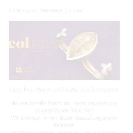
Einladung zur Vernissage „Colours“
Liebe Freundinnen und Freunde des Besonderen,
die wundervolle Wucht der Farbe inspiriert uns
als gestaltende Menschen.
Wir erweisen ihr mit dieser Ausstellung unsere
Referenz.