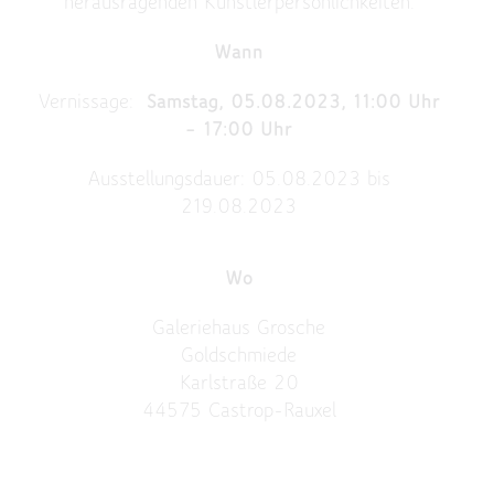
herausragenden Künstlerpersönlichkeiten.
Wann
Vernissage:
Samstag,
05.08.2023, 11:00 Uhr
– 17:00 Uhr
Ausstellungsdauer: 05.08.2023 bis
219.08.2023
Wo
Galeriehaus Grosche
Goldschmiede
Karlstraße 20
44575 Castrop-Rauxel