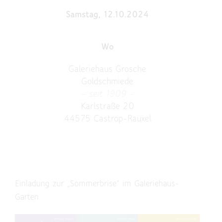
Samstag, 12.10.2024
Wo
Galeriehaus Grosche
Goldschmiede
– seit 1909 –
Karlstraße 20
44575 Castrop-Rauxel
Einladung zur „Sommerbrise“ im Galeriehaus-
Garten