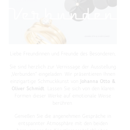
Liebe Freundinnen und Freunde des Besonderen,
Sie sind herzlich zur Vernissage der Ausstellung
„Verbunden“ eingeladen. Wir präsentieren Ihnen
einzigartige Schmuckkunst von
Johanna Otto &
Oliver Schmidt
. Lassen Sie sich von den klaren
Formen dieser Werke auf emotionale Weise
berühren.
Genießen Sie die angenehmen Gespräche in
entspannter Atmosphäre mit den beiden