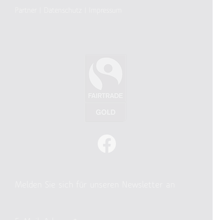
Partner
|
Datenschutz
|
Impressum
Melden Sie sich für unseren Newsletter an