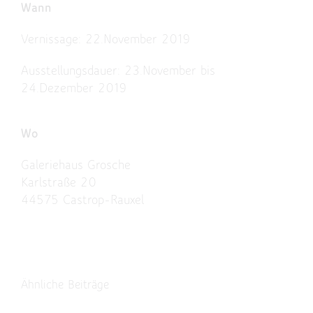
Wann
Vernissage: 22.November 2019
Ausstellungsdauer: 23.November bis
24.Dezember 2019
Wo
Galeriehaus Grosche
Karlstraße 20
44575 Castrop-Rauxel
Ähnliche Beiträge
EINLADUNG