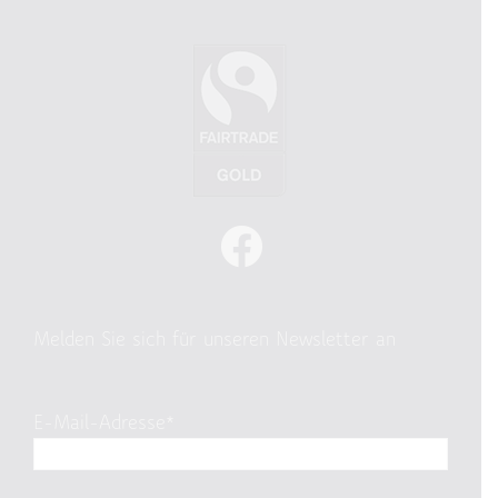
Melden Sie sich für unseren Newsletter an
E-Mail-Adresse*