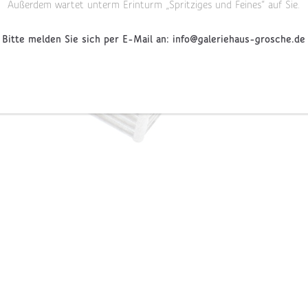
Außerdem wartet unterm Erinturm „Spritziges und Feines“ auf Sie.
Bitte melden Sie sich per E-Mail an: info@galeriehaus-grosche.de