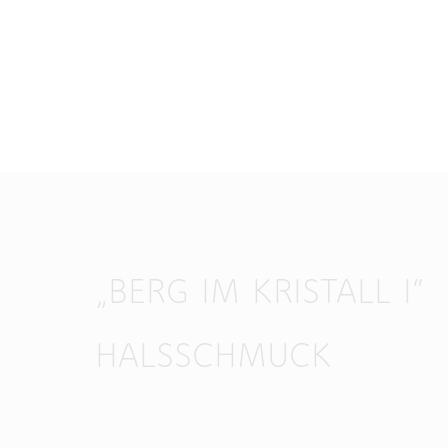
„BERG IM KRISTALL I“
HALSSCHMUCK