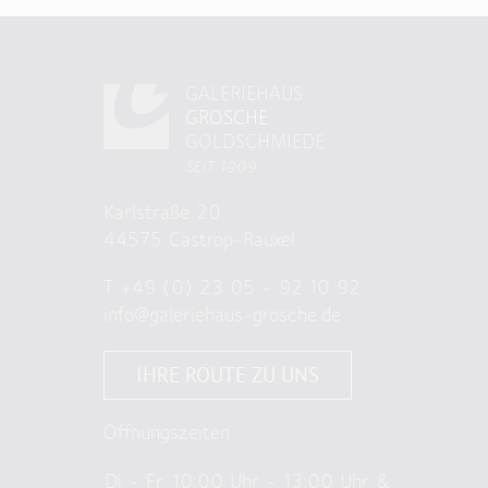
GALERIEHAUS
GROSCHE
GOLDSCHMIEDE
SEIT 1909
Karlstraße 20
44575 Castrop-Rauxel
T
+49 (0) 23 05 – 92 10 92
info@galeriehaus-grosche.de
IHRE ROUTE ZU UNS
Öffnungszeiten
Di – Fr
10:00 Uhr – 13:00 Uhr &