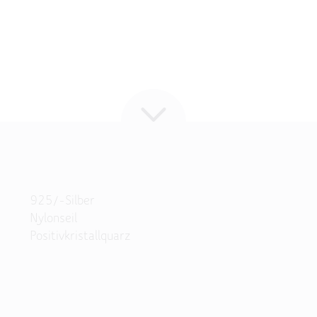
925/-Silber
Nylonseil
Positivkristallquarz