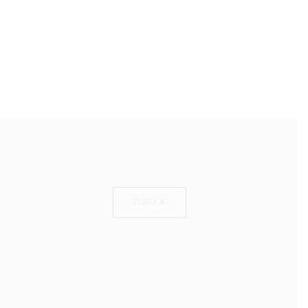
ZURÜCK