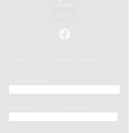
Melden Sie sich für unseren Newsletter an
E-Mail-Adresse*
Vorname
Nachname