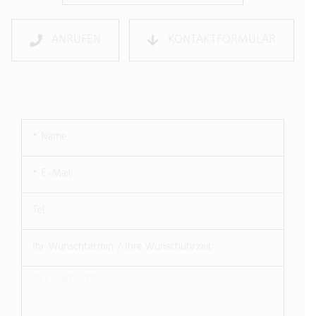
ANRUFEN
KONTAKTFORMULAR