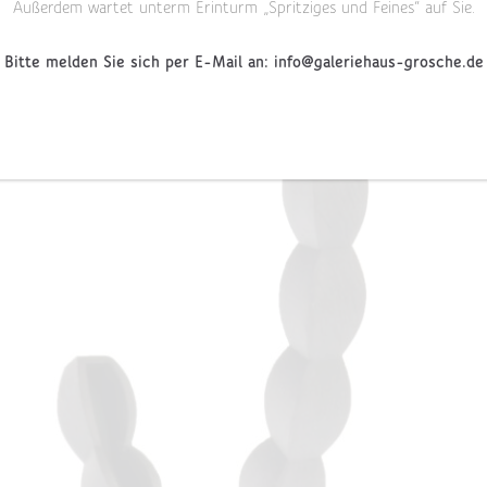
Außerdem wartet unterm Erinturm „Spritziges und Feines“ auf Sie.
Bitte melden Sie sich per E-Mail an: info@galeriehaus-grosche.de