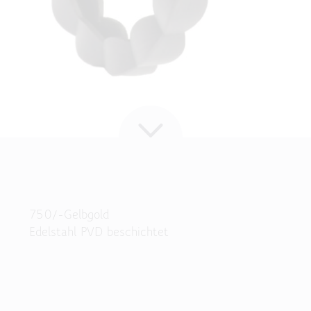
750/-Gelbgold
Edelstahl PVD beschichtet