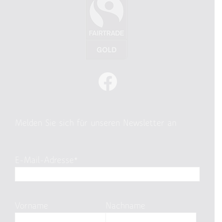
Melden Sie sich für unseren Newsletter an
E-Mail-Adresse*
Vorname
Nachname