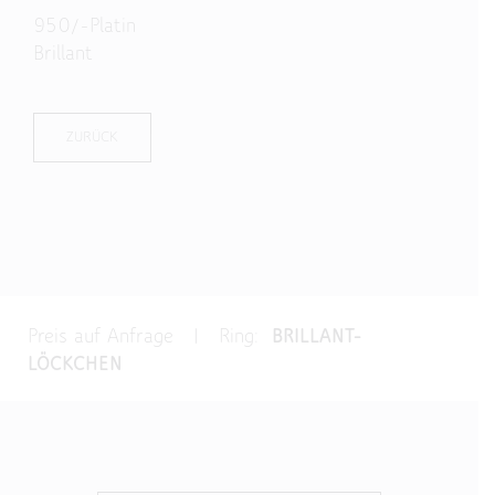
950/-Platin
Brillant
ZURÜCK
Preis auf Anfrage | Ring:
BRILLANT-
LÖCKCHEN