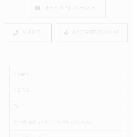
PER E-MAIL ANFRAGEN
ANRUFEN
KONTAKTFORMULAR