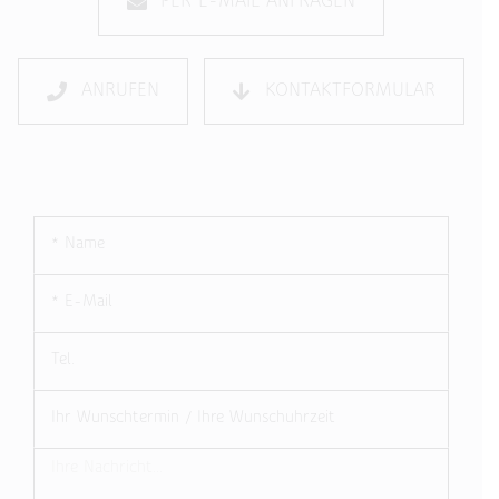
PER E-MAIL ANFRAGEN
ANRUFEN
KONTAKTFORMULAR