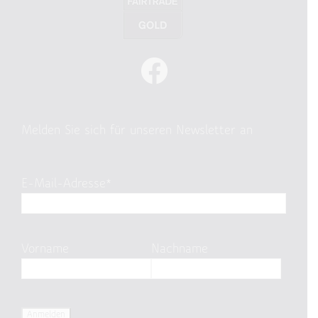
Melden Sie sich für unseren Newsletter an
E-Mail-Adresse*
Vorname
Nachname