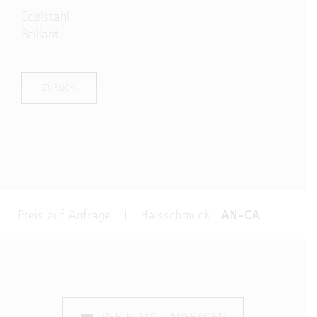
Edelstahl
Brillant
ZURÜCK
Preis auf Anfrage | Halsschmuck:
AN-CA