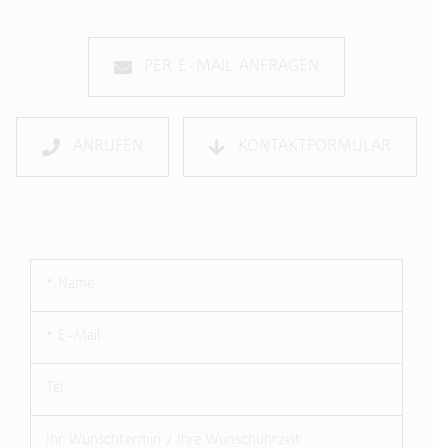
PER E-MAIL ANFRAGEN
ANRUFEN
KONTAKTFORMULAR