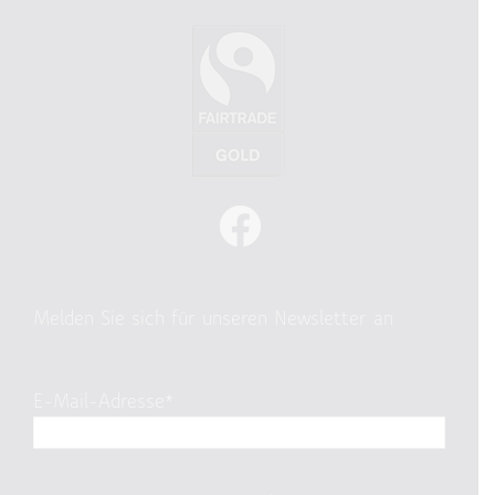
Melden Sie sich für unseren Newsletter an
E-Mail-Adresse*