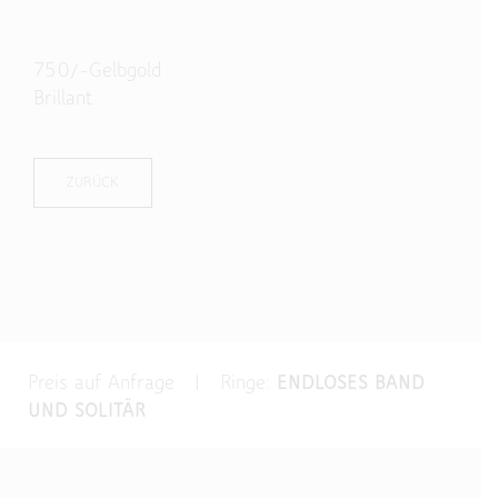
750/-Gelbgold
Brillant
ZURÜCK
Preis auf Anfrage | Ringe:
ENDLOSES BAND
UND SOLITÄR