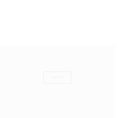
ZURÜCK