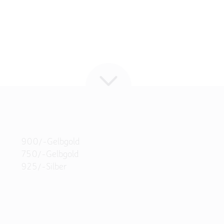
900/-Gelbgold
750/-Gelbgold
925/-Silber