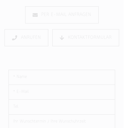
PER E-MAIL ANFRAGEN
ANRUFEN
KONTAKTFORMULAR