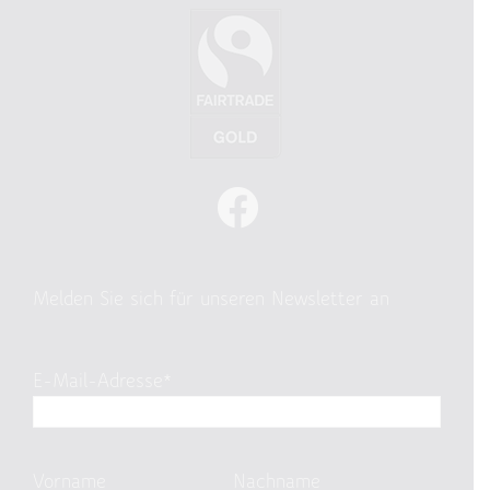
Melden Sie sich für unseren Newsletter an
E-Mail-Adresse*
Vorname
Nachname