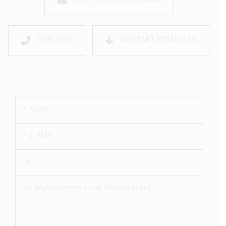
ANRUFEN
KONTAKTFORMULAR