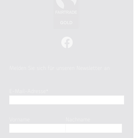
Melden Sie sich für unseren Newsletter an
E-Mail-Adresse*
Vorname
Nachname