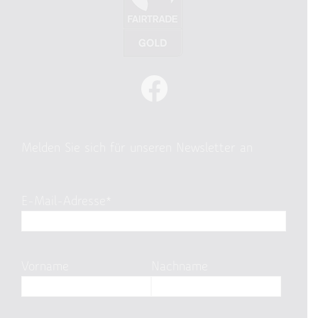
Melden Sie sich für unseren Newsletter an
E-Mail-Adresse*
Vorname
Nachname