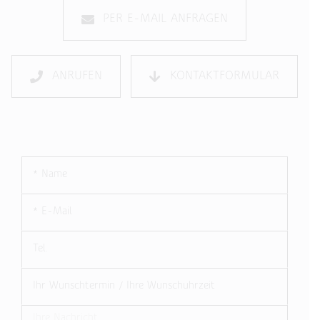
PER E-MAIL ANFRAGEN
ANRUFEN
KONTAKTFORMULAR