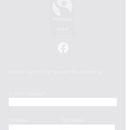
Melden Sie sich für unseren Newsletter an
E-Mail-Adresse*
Vorname
Nachname