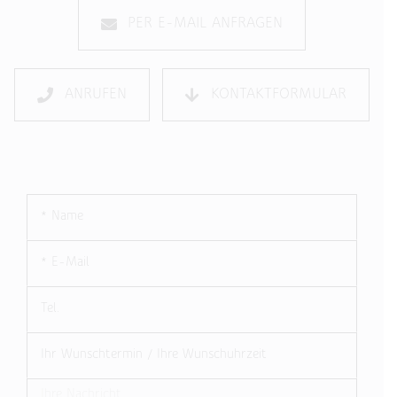
PER E-MAIL ANFRAGEN
ANRUFEN
KONTAKTFORMULAR