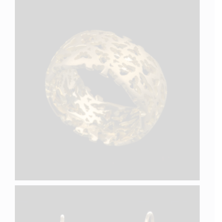
PAPILLON VII