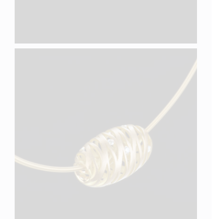
LINES XIX