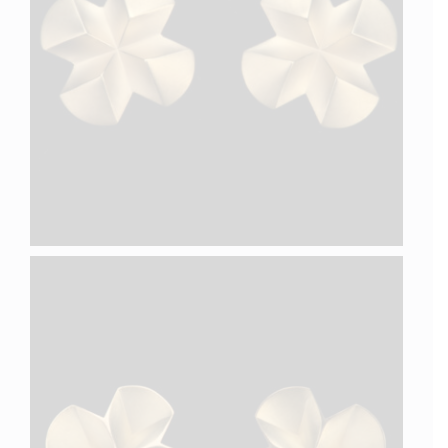
QUATRE V