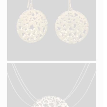
PAPILLON V