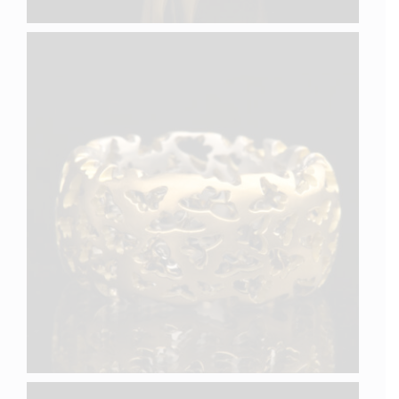
PAPILLON VIII