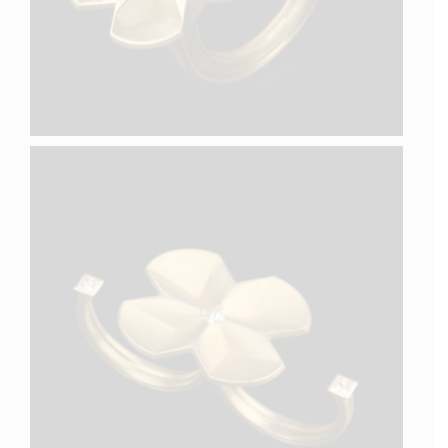
QUATRE II