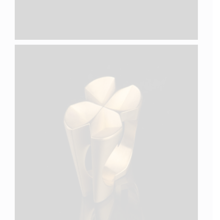
QUATRE I