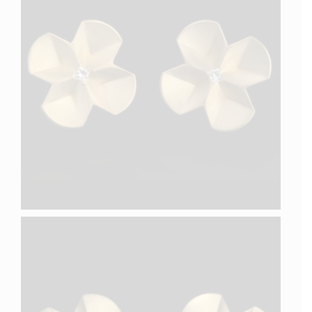
QUATRE VI