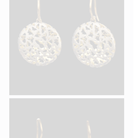
PAPILLON VI