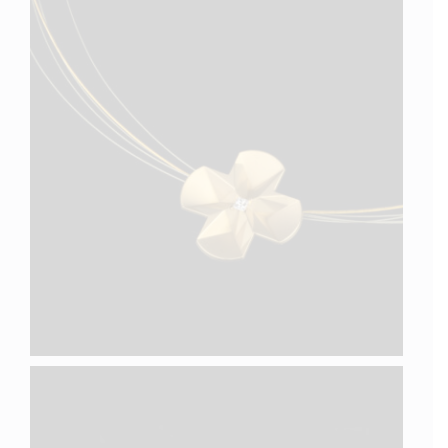
QUATRE VII