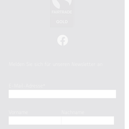
Melden Sie sich für unseren Newsletter an
E-Mail-Adresse*
Vorname
Nachname