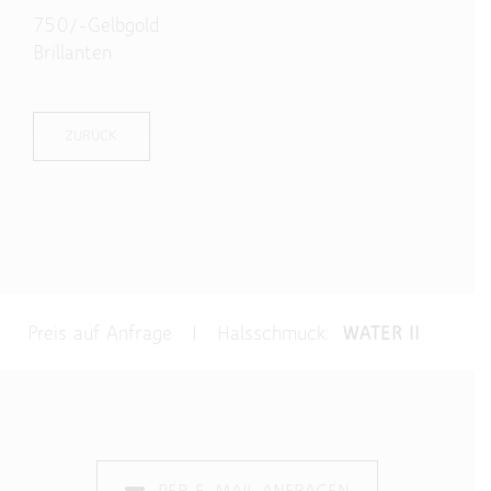
750/-Gelbgold
Brillanten
ZURÜCK
Preis auf Anfrage | Halsschmuck:
WATER II