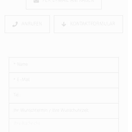
PER E-MAIL ANFRAGEN
ANRUFEN
KONTAKTFORMULAR