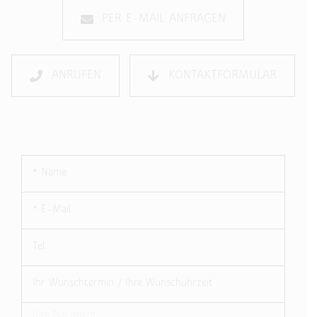
PER E-MAIL ANFRAGEN
ANRUFEN
KONTAKTFORMULAR