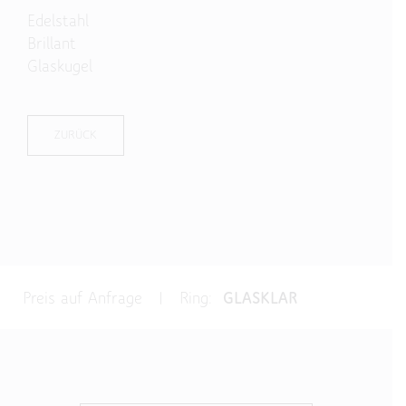
Edelstahl
Brillant
Glaskugel
ZURÜCK
Preis auf Anfrage | Ring:
GLASKLAR