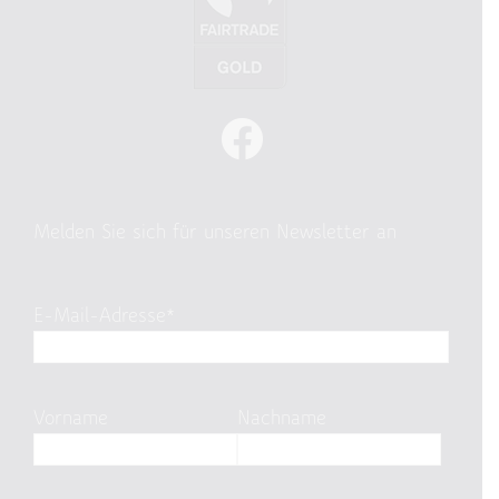
Melden Sie sich für unseren Newsletter an
E-Mail-Adresse*
Vorname
Nachname