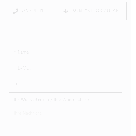
ANRUFEN
KONTAKTFORMULAR