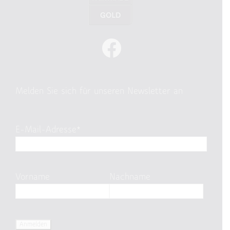
Melden Sie sich für unseren Newsletter an
E-Mail-Adresse*
Vorname
Nachname