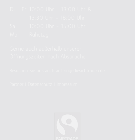
Di – Fr
10:00 Uhr – 13:00 Uhr &
13:30 Uhr – 18:00 Uhr
Sa
10:00 Uhr – 15:00 Uhr
Mo
Ruhetag
Gerne auch außerhalb unserer
Öffnungszeiten nach Absprache
Besuchen Sie uns auch auf ringediesichtrauen.de
Partner
|
Datenschutz
|
Impressum