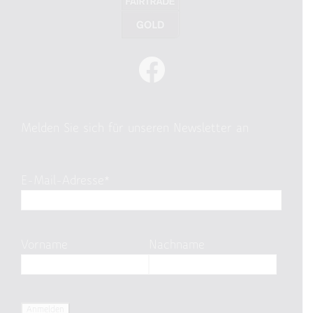
Melden Sie sich für unseren Newsletter an
E-Mail-Adresse*
Vorname
Nachname