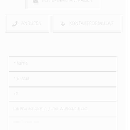
PER E-MAIL ANFRAGEN
ANRUFEN
KONTAKTFORMULAR