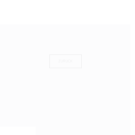
ZURÜCK