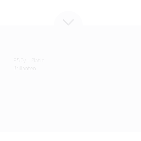
950/- Platin
Brillanten