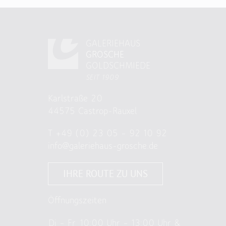
GALERIEHAUS
GROSCHE
GOLDSCHMIEDE
SEIT 1909
Karlstraße 20
44575 Castrop-Rauxel
T
+49 (0) 23 05 – 92 10 92
info@galeriehaus-grosche.de
IHRE ROUTE ZU UNS
Öffnungszeiten
Di – Fr
10:00 Uhr – 13:00 Uhr &