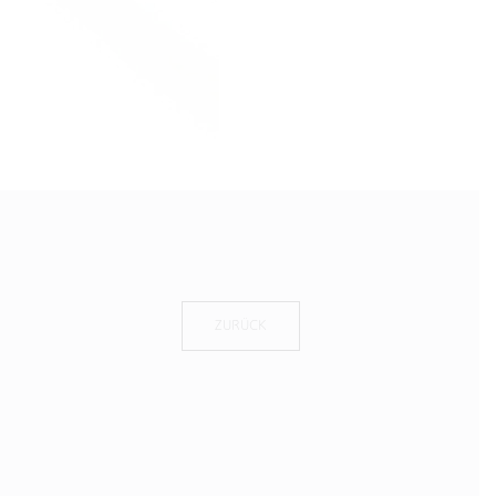
ZURÜCK