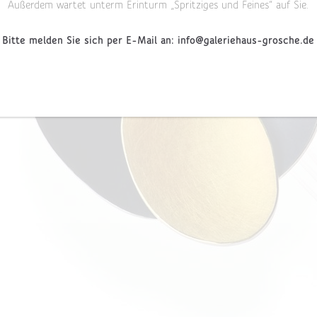
Außerdem wartet unterm Erinturm „Spritziges und Feines“ auf Sie.
Bitte melden Sie sich per E-Mail an: info@galeriehaus-grosche.de