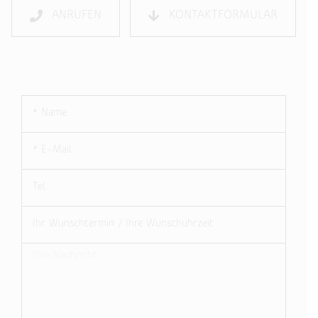
ANRUFEN
KONTAKTFORMULAR