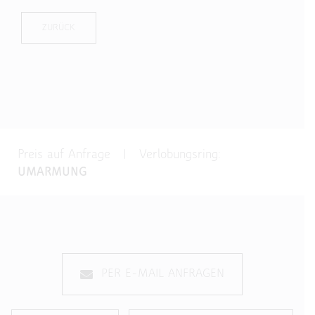
ZURÜCK
Preis auf Anfrage | Verlobungsring:
UMARMUNG
PER E-MAIL ANFRAGEN