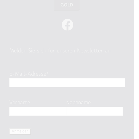
Melden Sie sich für unseren Newsletter an
E-Mail-Adresse*
Vorname
Nachname