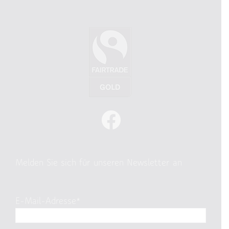
Melden Sie sich für unseren Newsletter an
E-Mail-Adresse*