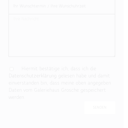
Hiermit bestätige ich, dass ich die
Datenschutzerklärung
gelesen habe und damit
einverstanden bin, dass meine oben angegeben
Daten vom Galeriehaus Grosche gespeichert
werden.
Bitte lasse dieses Feld leer.