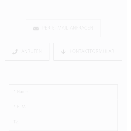
PER E-MAIL ANFRAGEN
ANRUFEN
KONTAKTFORMULAR