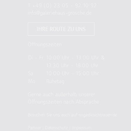
T
+49 (0) 23 05 – 92 10 92
info@galeriehaus-grosche.de
IHRE ROUTE ZU UNS
Öffnungszeiten
Di – Fr
10:00 Uhr – 13:00 Uhr &
13:30 Uhr – 18:00 Uhr
Sa
10:00 Uhr – 15:00 Uhr
Mo
Ruhetag
Gerne auch außerhalb unserer
Öffnungszeiten nach Absprache
Besuchen Sie uns auch auf ringediesichtrauen.de
Partner
|
Datenschutz
|
Impressum