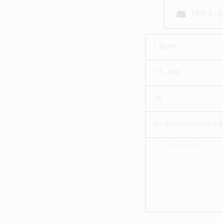
PER E-