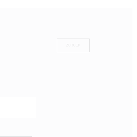
ZURÜCK