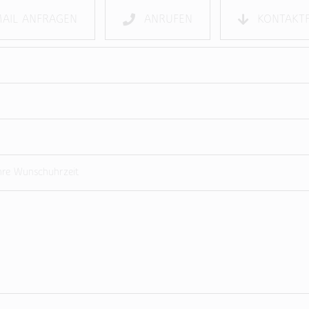
MAIL ANFRAGEN
ANRUFEN
KONTAKT